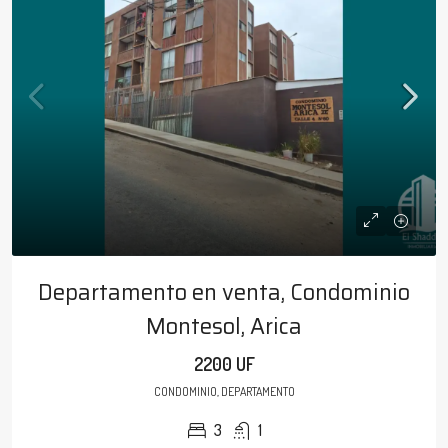
Departamento en venta, Condominio
Montesol, Arica
2200 UF
CONDOMINIO, DEPARTAMENTO
3
1