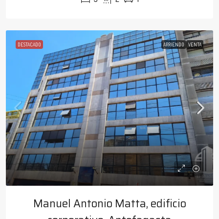
DESTACADO
ARRIENDO
VENTA
Manuel Antonio Matta, edificio