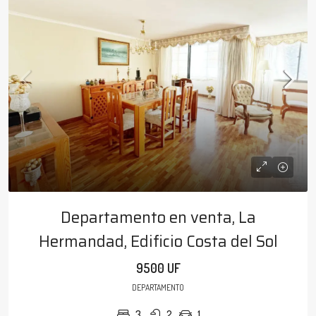
Departamento en venta, La
Hermandad, Edificio Costa del Sol
9500 UF
DEPARTAMENTO
3
2
1