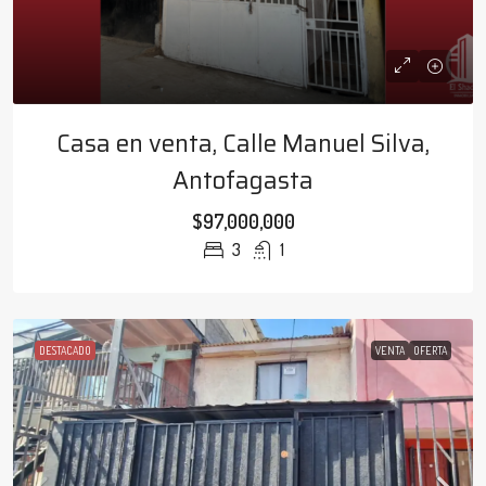
Casa en venta, Calle Manuel Silva,
Antofagasta
$97,000,000
3
1
DESTACADO
VENTA
OFERTA