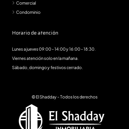
Comercial
Condominio
Horario de atención
Lunes a jueves 09:00 - 14:00 y 16:00 - 18:30.
Viernes atención solo en la mañana.
Sábado, domingo y festivos cerrado.
© El Shadday - Todos los derechos