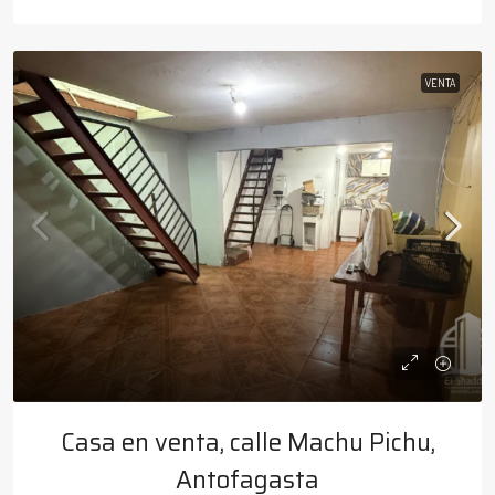
VENTA
Casa en venta, calle Machu Pichu,
Antofagasta