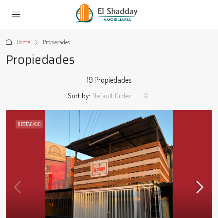
Home
Propiedades
Propiedades
19 Propiedades
Sort by:
Default Order
DESTACADO