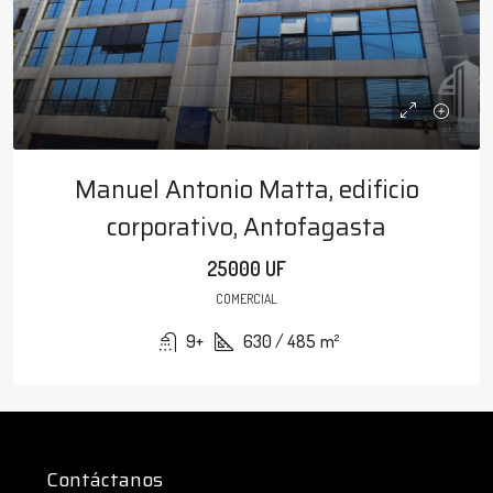
Manuel Antonio Matta, edificio
corporativo, Antofagasta
25000 UF
COMERCIAL
9+
630 / 485
m²
Contáctanos