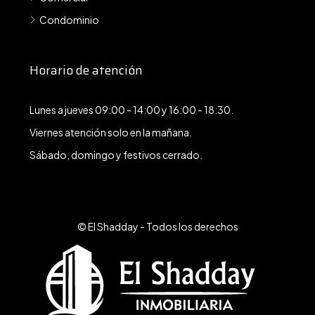
Condominio
Horario de atención
Lunes a jueves 09:00 - 14:00 y 16:00 - 18:30.
Viernes atención solo en la mañana.
Sábado, domingo y festivos cerrado.
© El Shadday - Todos los derechos