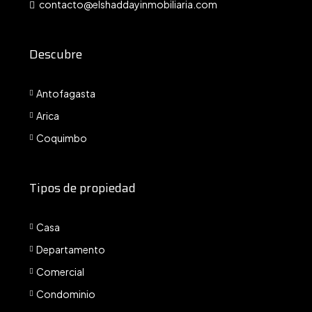
contacto@elshaddayinmobiliaria.com
Descubre
Antofagasta
Arica
Coquimbo
Tipos de propiedad
Casa
Departamento
Comercial
Condominio