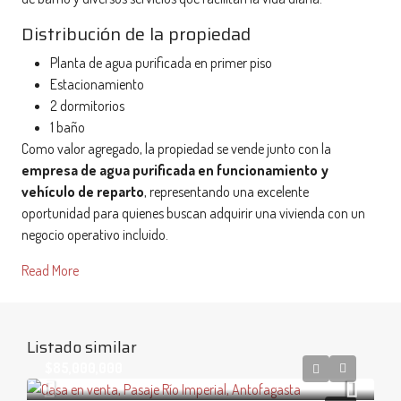
Distribución de la propiedad
Planta de agua purificada en primer piso
Estacionamiento
2 dormitorios
1 baño
Como valor agregado, la propiedad se vende junto con la
empresa de agua purificada en funcionamiento y
vehículo de reparto
, representando una excelente
oportunidad para quienes buscan adquirir una vivienda con un
negocio operativo incluido.
Read More
Listado similar
$85,000,000