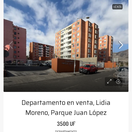
VENTA
Departamento en venta, Lidia
Moreno, Parque Juan López
3500 UF
DEPARTAMENTO