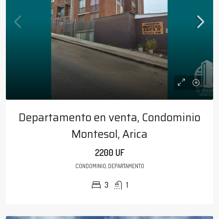
Departamento en venta, Condominio
Montesol, Arica
2200 UF
CONDOMINIO, DEPARTAMENTO
3
1