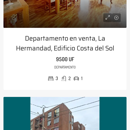
Departamento en venta, La
Hermandad, Edificio Costa del Sol
9500 UF
DEPARTAMENTO
3
2
1