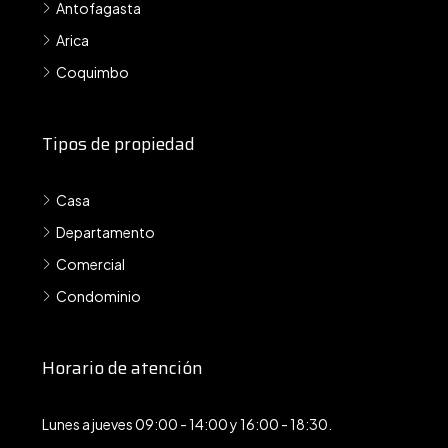
Antofagasta
Arica
Coquimbo
Tipos de propiedad
Casa
Departamento
Comercial
Condominio
Horario de atención
Lunes a jueves 09:00 - 14:00 y 16:00 - 18:30.