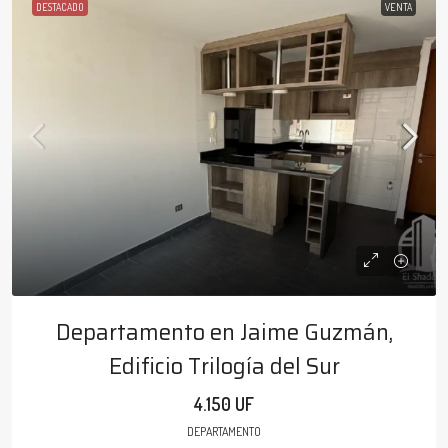
DESTACADO
VENTA
Departamento en Jaime Guzmán,
Edificio Trilogía del Sur
4.150 UF
DEPARTAMENTO