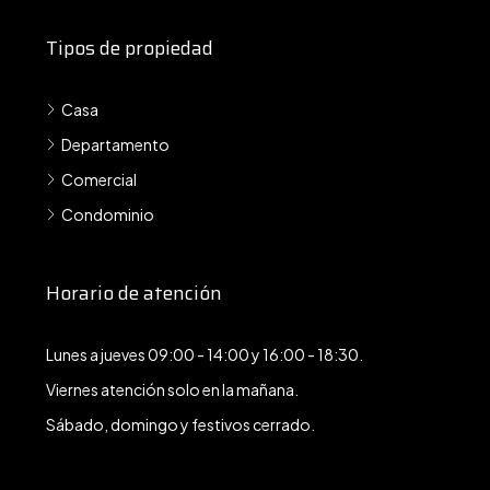
Tipos de propiedad
Casa
Departamento
Comercial
Condominio
Horario de atención
Lunes a jueves 09:00 - 14:00 y 16:00 - 18:30.
Viernes atención solo en la mañana.
Sábado, domingo y festivos cerrado.