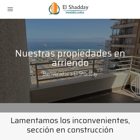
Nuestras propiedades en
arriendo
Bienvenidos a El Shadday
Lamentamos los inconvenientes,
sección en construcción