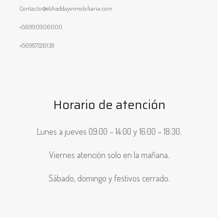
Contacto@elshaddayinmobiliaria.com
+56990906000
+56987226139
Horario de atención
Lunes a jueves 09:00 – 14:00 y 16:00 – 18:30.
Viernes atención solo en la mañana.
Sábado, domingo y festivos cerrado.