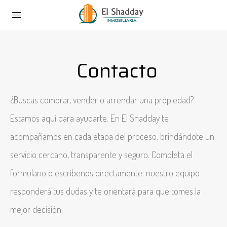
Contacto
¿Buscas comprar, vender o arrendar una propiedad?
Estamos aquí para ayudarte. En El Shadday te
acompañamos en cada etapa del proceso, brindándote un
servicio cercano, transparente y seguro. Completa el
formulario o escríbenos directamente: nuestro equipo
responderá tus dudas y te orientará para que tomes la
mejor decisión.