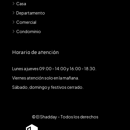
Casa
Departamento
Comercial
Condominio
Horario de atención
Lunes a jueves 09:00 - 14:00 y 16:00 - 18:30.
Viernes atención solo en la mañana.
Sábado, domingo y festivos cerrado.
© El Shadday - Todos los derechos