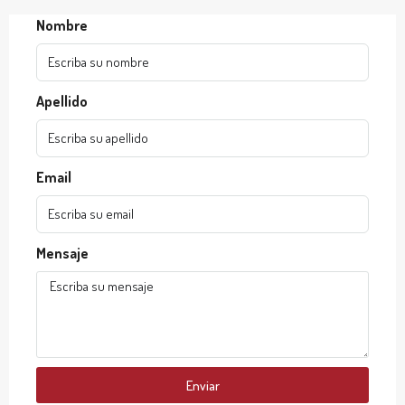
Nombre
Apellido
Email
Mensaje
Enviar