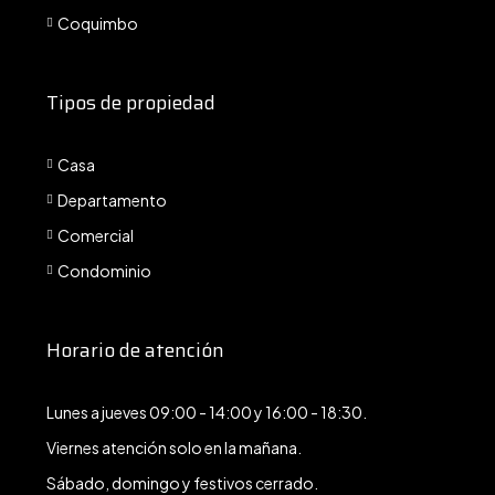
Coquimbo
Tipos de propiedad
Casa
Departamento
Comercial
Condominio
Horario de atención
Lunes a jueves 09:00 - 14:00 y 16:00 - 18:30.
Viernes atención solo en la mañana.
Sábado, domingo y festivos cerrado.