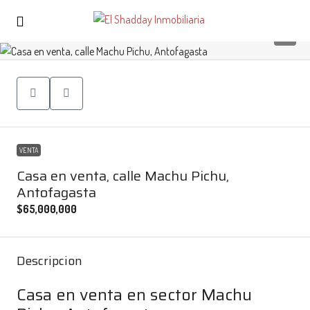
6
VENTA
Casa en venta, calle Machu Pichu,
Antofagasta
$65,000,000
Descripcion
Casa en venta en sector Machu