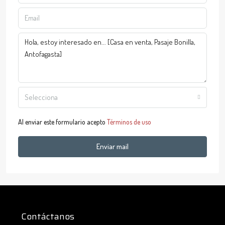
Selecciona
Al enviar este formulario acepto
Términos de uso
Enviar mail
Contáctanos