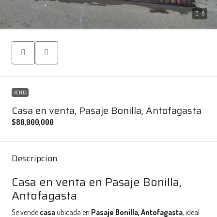
8
VENTA
Casa en venta, Pasaje Bonilla, Antofagasta
$80,000,000
Descripcion
Casa en venta en Pasaje Bonilla,
Antofagasta
Se vende
casa
ubicada en
Pasaje Bonilla, Antofagasta
, ideal