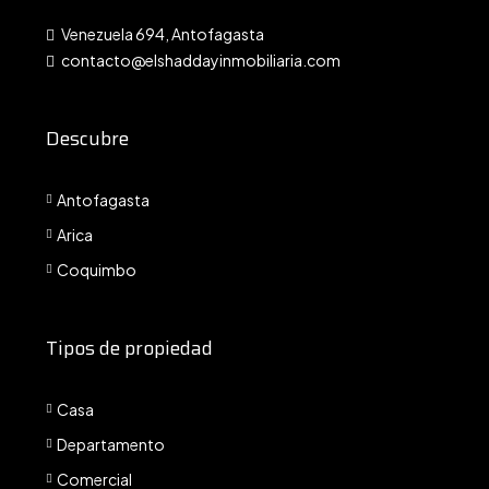
Venezuela 694, Antofagasta
contacto@elshaddayinmobiliaria.com
Descubre
Antofagasta
Arica
Coquimbo
Tipos de propiedad
Casa
Departamento
Comercial