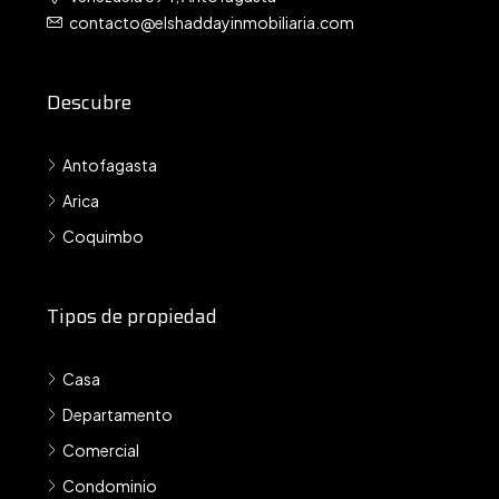
contacto@elshaddayinmobiliaria.com
Descubre
Antofagasta
Arica
Coquimbo
Tipos de propiedad
Casa
Departamento
Comercial
Condominio