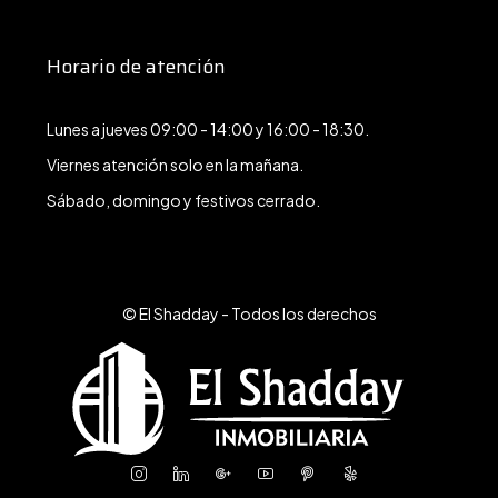
Horario de atención
Lunes a jueves 09:00 - 14:00 y 16:00 - 18:30.
Viernes atención solo en la mañana.
Sábado, domingo y festivos cerrado.
© El Shadday - Todos los derechos