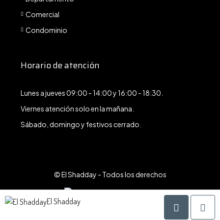
Comercial
Condominio
Horario de atención
Lunes a jueves 09:00 - 14:00 y 16:00 - 18:30.
Viernes atención solo en la mañana.
Sábado, domingo y festivos cerrado.
© El Shadday - Todos los derechos
El Shadday