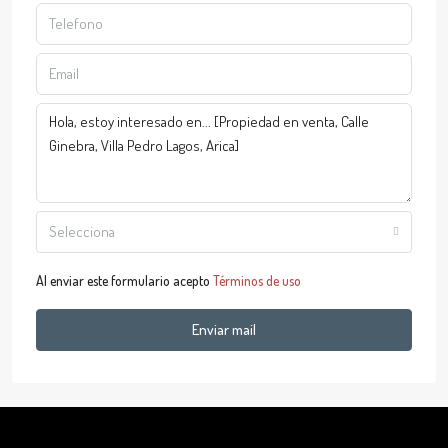
Selecciona
Al enviar este formulario acepto
Términos de uso
Enviar mail