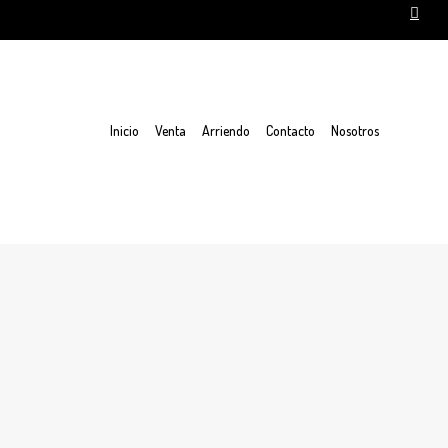
Inicio
Venta
Arriendo
Contacto
Nosotros