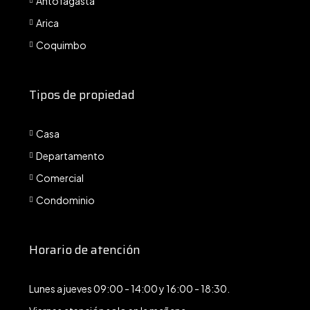
Antofagasta
Arica
Coquimbo
Tipos de propiedad
Casa
Departamento
Comercial
Condominio
Horario de atención
Lunes a jueves 09:00 - 14:00 y 16:00 - 18:30.