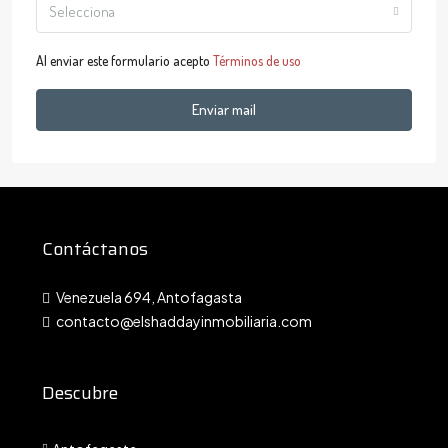
Selecciona
Al enviar este formulario acepto
Términos de uso
Enviar mail
Contáctanos
Venezuela 694, Antofagasta
contacto@elshaddayinmobiliaria.com
Descubre