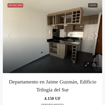
DESTACADO
VENTA
Departamento en Jaime Guzmán, Edificio
Trilogía del Sur
4.150 UF