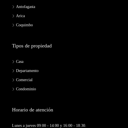
Antofagasta
Arica
Coquimbo
Tipos de propiedad
Casa
Departamento
Comercial
Condominio
Horario de atención
Lunes a jueves 09:00 - 14:00 y 16:00 - 18:30.