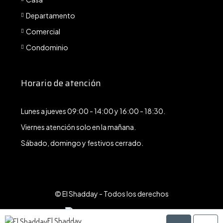
Departamento
Comercial
Condominio
Horario de atención
Lunes a jueves 09:00 - 14:00 y 16:00 - 18:30.
Viernes atención solo en la mañana.
Sábado, domingo y festivos cerrado.
© El Shadday - Todos los derechos
El Shadday