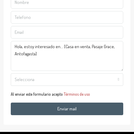
Selecciona
Al enviar este formulario acepto
Términos de uso
Enviar mail