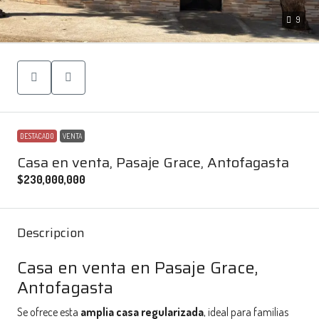
9
DESTACADO
VENTA
Casa en venta, Pasaje Grace, Antofagasta
$230,000,000
Descripcion
Casa en venta en Pasaje Grace,
Antofagasta
Se ofrece esta
amplia casa regularizada
, ideal para familias