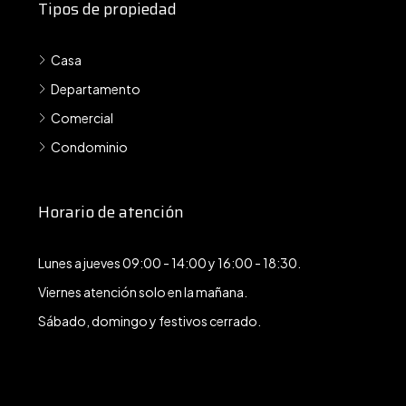
Tipos de propiedad
Casa
Departamento
Comercial
Condominio
Horario de atención
Lunes a jueves 09:00 - 14:00 y 16:00 - 18:30.
Viernes atención solo en la mañana.
Sábado, domingo y festivos cerrado.