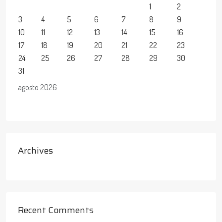
1
2
3
4
5
6
7
8
9
10
11
12
13
14
15
16
17
18
19
20
21
22
23
24
25
26
27
28
29
30
31
agosto 2026
Archives
Recent Comments