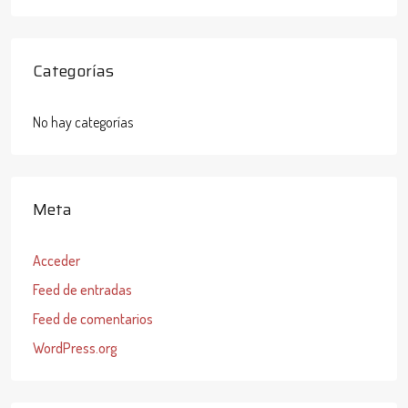
Categorías
No hay categorías
Meta
Acceder
Feed de entradas
Feed de comentarios
WordPress.org