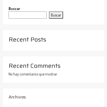
Buscar
Buscar
Recent Posts
Recent Comments
No hay comentarios que mostrar.
Archivos