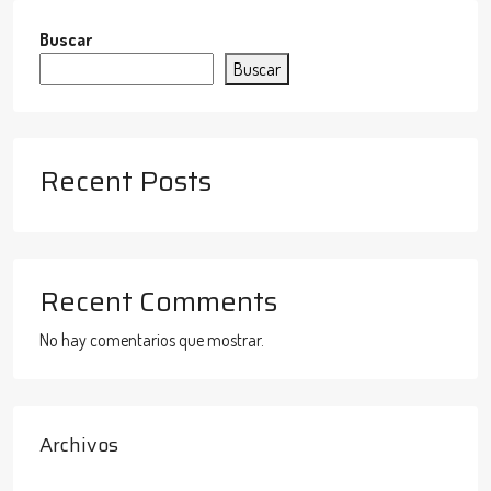
Buscar
Buscar
Recent Posts
Recent Comments
No hay comentarios que mostrar.
Archivos