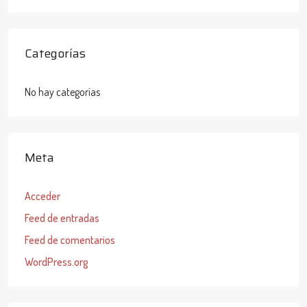
Categorías
No hay categorías
Meta
Acceder
Feed de entradas
Feed de comentarios
WordPress.org