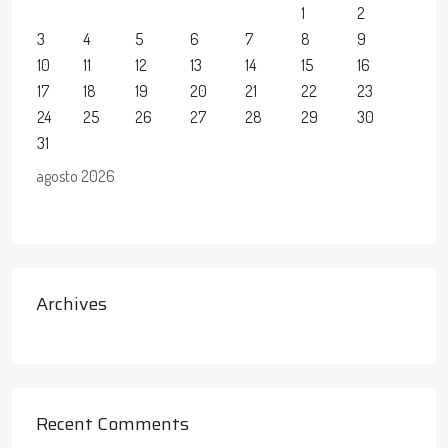
1
2
3
4
5
6
7
8
9
10
11
12
13
14
15
16
17
18
19
20
21
22
23
24
25
26
27
28
29
30
31
agosto 2026
Archives
Recent Comments