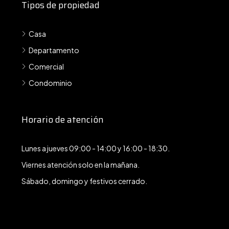
Tipos de propiedad
Casa
Departamento
Comercial
Condominio
Horario de atención
Lunes a jueves 09:00 - 14:00 y 16:00 - 18:30.
Viernes atención solo en la mañana.
Sábado, domingo y festivos cerrado.