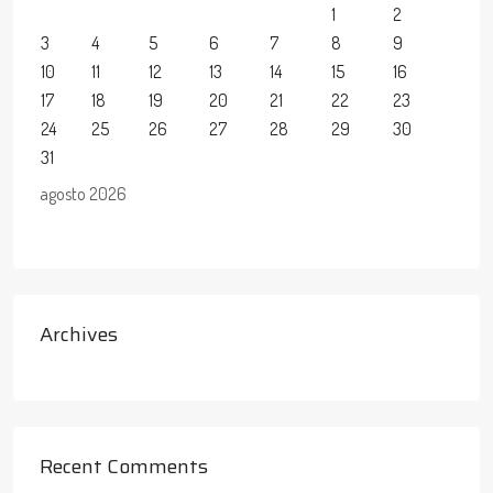
1
2
3
4
5
6
7
8
9
10
11
12
13
14
15
16
17
18
19
20
21
22
23
24
25
26
27
28
29
30
31
agosto 2026
Archives
Recent Comments