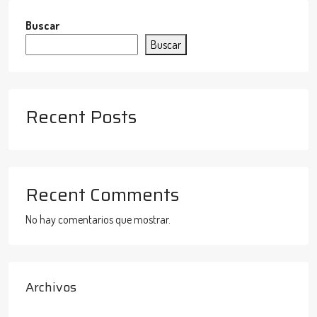
Buscar
Buscar
Recent Posts
Recent Comments
No hay comentarios que mostrar.
Archivos