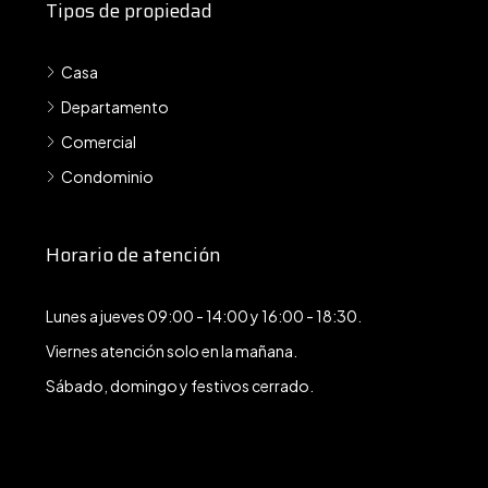
Tipos de propiedad
Casa
Departamento
Comercial
Condominio
Horario de atención
Lunes a jueves 09:00 - 14:00 y 16:00 - 18:30.
Viernes atención solo en la mañana.
Sábado, domingo y festivos cerrado.