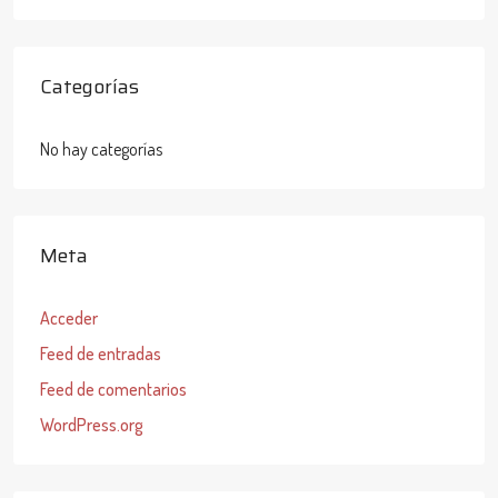
Categorías
No hay categorías
Meta
Acceder
Feed de entradas
Feed de comentarios
WordPress.org