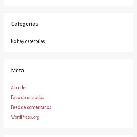
Categorías
No hay categorías
Meta
Acceder
Feed de entradas
Feed de comentarios
WordPress.org