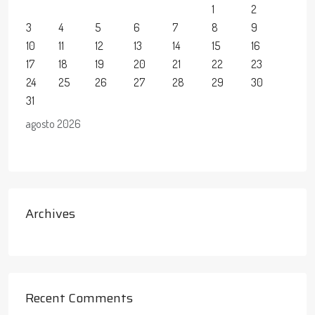
1
2
3
4
5
6
7
8
9
10
11
12
13
14
15
16
17
18
19
20
21
22
23
24
25
26
27
28
29
30
31
agosto 2026
Archives
Recent Comments