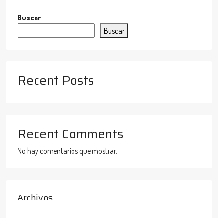
Buscar
Buscar
Recent Posts
Recent Comments
No hay comentarios que mostrar.
Archivos