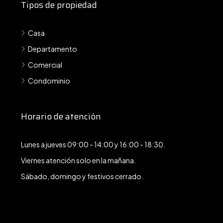
Tipos de propiedad
Casa
Departamento
Comercial
Condominio
Horario de atención
Lunes a jueves 09:00 - 14:00 y 16:00 - 18:30.
Viernes atención solo en la mañana.
Sábado, domingo y festivos cerrado.