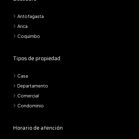
Antofagasta
Arica
Coquimbo
Tipos de propiedad
Casa
Departamento
Comercial
Condominio
Horario de atención