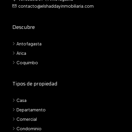
contacto@elshaddayinmobiliaria.com
Descubre
Antofagasta
Arica
Coquimbo
Tipos de propiedad
Casa
Departamento
Comercial
Condominio