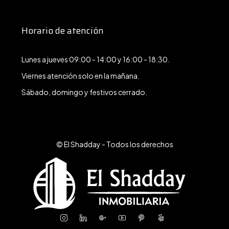
Horario de atención
Lunes a jueves 09:00 - 14:00 y 16:00 - 18:30.
Viernes atención solo en la mañana.
Sábado, domingo y festivos cerrado.
© El Shadday - Todos los derechos