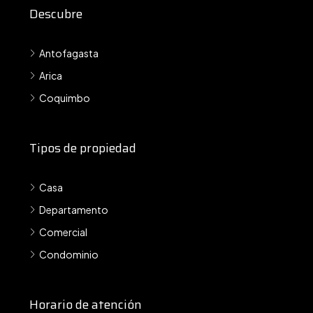
Descubre
Antofagasta
Arica
Coquimbo
Tipos de propiedad
Casa
Departamento
Comercial
Condominio
Horario de atención